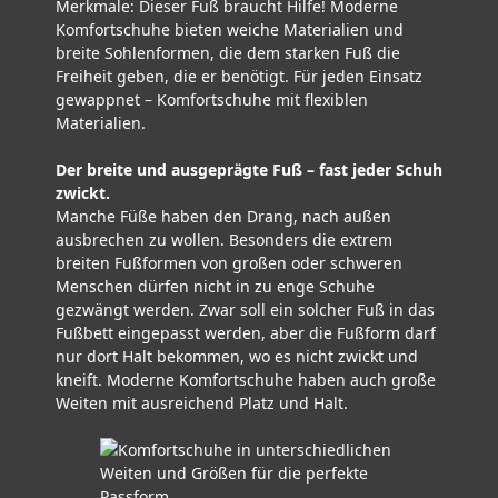
Merkmale: Dieser Fuß braucht Hilfe! Moderne
Komfortschuhe bieten weiche Materialien und
breite Sohlenformen, die dem starken Fuß die
Freiheit geben, die er benötigt. Für jeden Einsatz
gewappnet – Komfortschuhe mit flexiblen
Materialien.
Der breite und ausgeprägte Fuß – fast jeder Schuh
zwickt.
Manche Füße haben den Drang, nach außen
ausbrechen zu wollen. Besonders die extrem
breiten Fußformen von großen oder schweren
Menschen dürfen nicht in zu enge Schuhe
gezwängt werden. Zwar soll ein solcher Fuß in das
Fußbett eingepasst werden, aber die Fußform darf
nur dort Halt bekommen, wo es nicht zwickt und
kneift. Moderne Komfortschuhe haben auch große
Weiten mit ausreichend Platz und Halt.